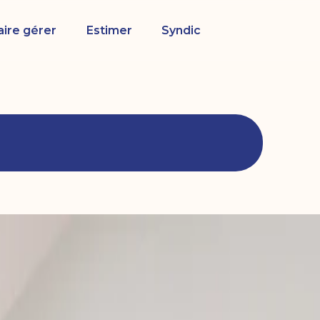
aire gérer
Estimer
Syndic