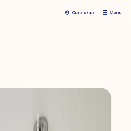
Connexion
Menu