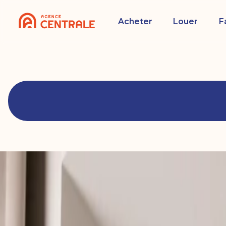
Acheter
Louer
F