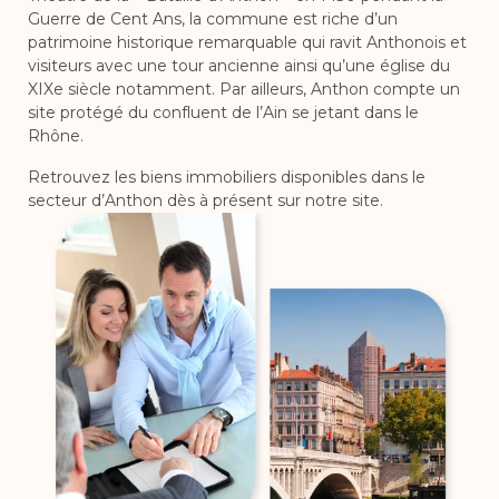
Guerre de Cent Ans, la commune est riche d’un
patrimoine historique remarquable qui ravit Anthonois et
visiteurs avec une tour ancienne ainsi qu’une église du
XIXe siècle notamment. Par ailleurs, Anthon compte un
site protégé du confluent de l’Ain se jetant dans le
Rhône.
Retrouvez les biens immobiliers disponibles dans le
secteur d’Anthon dès à présent sur notre site.