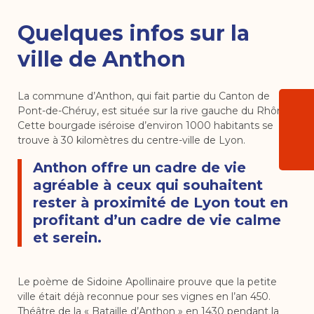
Quelques infos sur la
ville de Anthon
La commune d’Anthon, qui fait partie du Canton de
Pont-de-Chéruy, est située sur la rive gauche du Rhône.
Cette bourgade iséroise d’environ 1000 habitants se
trouve à 30 kilomètres du centre-ville de Lyon.
Anthon offre un cadre de vie
agréable à ceux qui souhaitent
rester à proximité de Lyon tout en
profitant d’un cadre de vie calme
et serein.
Le poème de Sidoine Apollinaire prouve que la petite
ville était déjà reconnue pour ses vignes en l’an 450.
Théâtre de la « Bataille d’Anthon » en 1430 pendant la